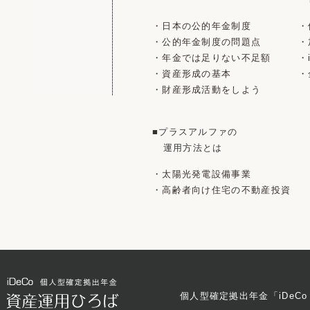
・日本の公的年金制度
・
・公的年金制度の問題点
・
・年金では足りない不足額
・
・資産形成の基本
・
・財産形成活動をしよう
■プラスアルファの
運用方法とは
・太陽光発電設備事業
・高齢者向け住宅の不動産投資
個人型確定拠出年金「iDeC